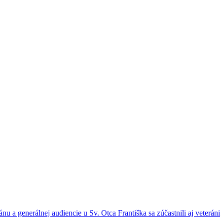
 a generálnej audiencie u Sv. Otca Františka sa zúčastnili aj veteráni